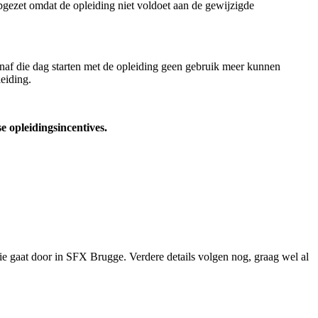
gezet omdat de opleiding niet voldoet aan de gewijzigde
anaf die dag starten met de opleiding geen gebruik meer kunnen
eiding.
 opleidingsincentives.
atie gaat door in SFX Brugge. Verdere details volgen nog, graag wel al