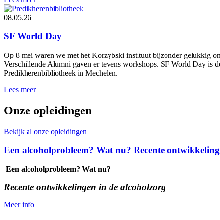
08.05.26
SF World Day
Op 8 mei waren we met het Korzybski instituut bijzonder gelukkig 
Verschillende Alumni gaven er tevens workshops. SF World Day is de i
Predikherenbibliotheek in Mechelen.
Lees meer
Onze opleidingen
Bekijk al onze opleidingen
Een alcoholprobleem? Wat nu? Recente ontwikkelinge
Een alcoholprobleem? Wat nu?
Recente ontwikkelingen in de alcoholzorg
Meer info