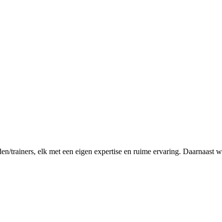
den/trainers, elk met een eigen expertise en ruime ervaring. Daarnaast w