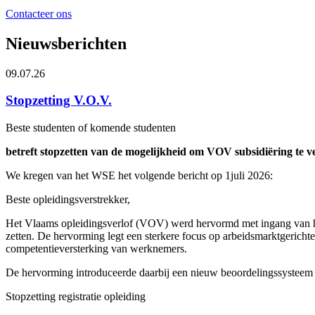
Contacteer ons
Nieuwsberichten
09.07.26
Stopzetting V.O.V.
Beste studenten of komende studenten
betreft stopzetten van de mogelijkheid om VOV subsidiëring te ve
We kregen van het WSE het volgende bericht op 1juli 2026:
Beste opleidingsverstrekker,
Het Vlaams opleidingsverlof (VOV) werd hervormd met ingang van het 
zetten. De hervorming legt een sterkere focus op arbeidsmarktgerichte
competentieversterking van werknemers.
De hervorming introduceerde daarbij een nieuw beoordelingssysteem 
Stopzetting registratie opleiding