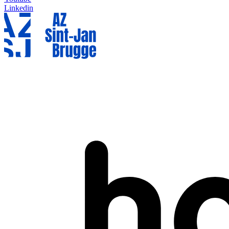
Linkedin