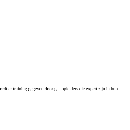
ordt er training gegeven door gastopleiders die expert zijn in hun