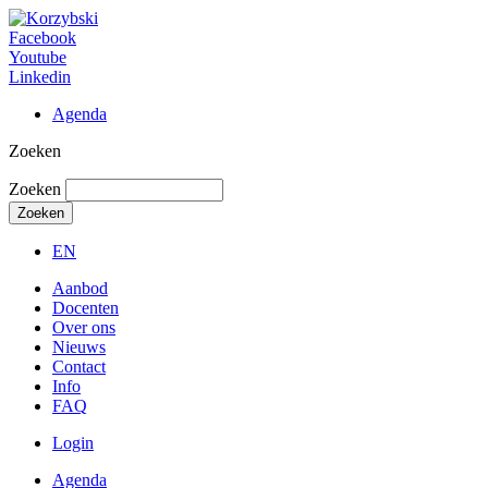
Facebook
Youtube
Linkedin
Agenda
Zoeken
Zoeken
EN
Aanbod
Docenten
Over ons
Nieuws
Contact
Info
FAQ
Login
Agenda