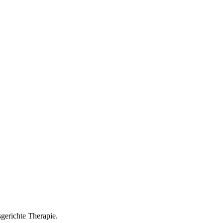
sgerichte Therapie.